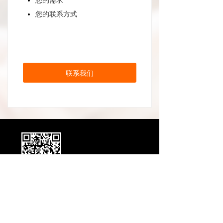
您的联系方式
联系我们
官网二维码
公司：
产越（上海）电子科技有限公司
电话：
400-092-3368