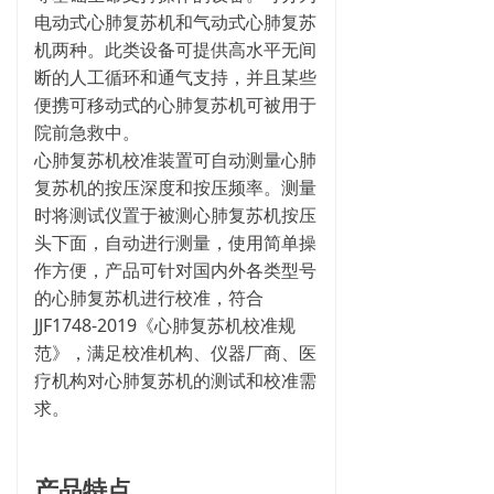
电动式心肺复苏机和气动式心肺复苏
机两种。此类设备可提供高水平无间
断的人工循环和通气支持，并且某些
便携可移动式的心肺复苏机可被用于
院前急救中。
心肺复苏机校准装置可自动测量心肺
复苏机的按压深度和按压频率。测量
时将测试仪置于被测心肺复苏机按压
头下面，自动进行测量，使用简单操
作方便，产品可针对国内外各类型号
的心肺复苏机进行校准，符合
JJF1748-2019《心肺复苏机校准规
范》，满足校准机构、仪器厂商、医
疗机构对心肺复苏机的测试和校准需
求。
产品特点